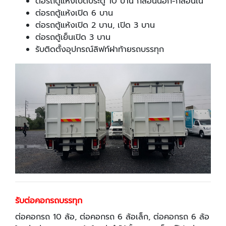
ต่อรถตู้แห้งเปิดประตู 10 บาน กลอนนอก-กลอนใน
ต่อรถตู้แห้งเปิด 6 บาน
ต่อรถตู้แห้งเปิด 2 บาน, เปิด 3 บาน
ต่อรถตู้เย็นเปิด 3 บาน
รับติดตั้งอุปกรณ์ลิฟท์ฝาท้ายรถบรรทุก
รับต่อคอกรถบรรทุก
ต่อคอกรถ 10 ล้อ, ต่อคอกรถ 6 ล้อเล็ก, ต่อคอกรถ 6 ล้อ