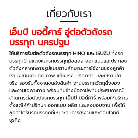
เกี่ยวกับเรา
เอ็มบี บอดี้คาร์ อู่ต่อตัวถังรถ
บรรทุก นครปฐม
ให้บริการรับต่อตัวถังรถบรรทุก HINO และ ISUZU
ทั้งรถ
บรรทุกป้ายแดงและรถบรรทุกมือสอง ออกแบบและประกอบ
ตัวถังหลากหลายรูปแบบตามลักษณะการใช้งานของลูกค้า
เรามุ่งเน้นงานคุณภาพ แข็งแรง ปลอดภัย และใช้งานได้
จริง รองรับทั้งงานขนส่งสินค้า งานบรรทุกวัตถุสิ่งของ
และงานเฉพาะทาง พร้อมทีมช่างมืออาชีพที่มีประสบการณ์
ด้านการต่อตัวถังรถบรรทุก
เอ็มบี บอดี้คาร์
พร้อมให้บริการ
ตั้งแต่ให้คำปรึกษา ออกแบบ ผลิต และส่งมอบงาน เพื่อให้
ลูกค้าได้รับรถบรรทุกที่เหมาะกับการใช้งานและตอบโจทย์
ธุรกิจ