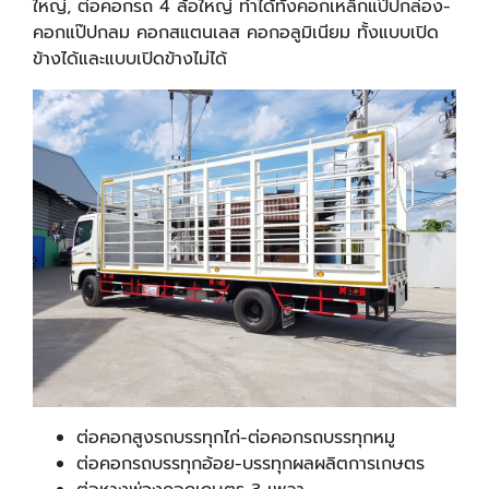
ใหญ่, ต่อคอกรถ 4 ล้อใหญ่ ทำได้ทั้งคอกเหล็กแป๊ปกล่อง-
คอกแป๊ปกลม คอกสแตนเลส คอกอลูมิเนียม ทั้งแบบเปิด
ข้างได้และแบบเปิดข้างไม่ได้
ต่อคอกสูงรถบรรทุกไก่-ต่อคอกรถบรรทุกหมู
ต่อคอกรถบรรทุกอ้อย-บรรทุกผลผลิตการเกษตร