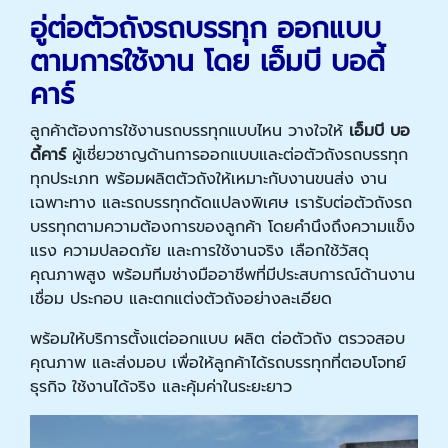
อู่ต่อตัวถังรถบรรทุก ออกแบบ
ตามการใช้งาน โดย เอ็มบี บอดี้
คาร์
ลูกค้าต้องการใช้งานรถบรรทุกแบบไหน วางใจให้
เอ็มบี บอ
ดี้คาร์
ผู้เชี่ยวชาญด้านการออกแบบและต่อตัวถังรถบรรทุก
ทุกประเภท พร้อมผลิตตัวถังให้เหมาะกับงานขนส่ง งาน
เฉพาะทาง และรถบรรทุกดัดแปลงพิเศษ เรารับต่อตัวถังรถ
บรรทุกตามความต้องการของลูกค้า โดยคำนึงถึงความแข็ง
แรง ความปลอดภัย และการใช้งานจริง เลือกใช้วัสดุ
คุณภาพสูง พร้อมทีมช่างมืออาชีพที่มีประสบการณ์ด้านงาน
เชื่อม ประกอบ และตกแต่งตัวถังอย่างละเอียด
พร้อมให้บริการตั้งแต่ออกแบบ ผลิต ต่อตัวถัง ตรวจสอบ
คุณภาพ และส่งมอบ เพื่อให้ลูกค้าได้รถบรรทุกที่ตอบโจทย์
ธุรกิจ ใช้งานได้จริง และคุ้มค่าในระยะยาว