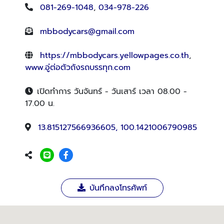
081-269-1048
,
034-978-226
mbbodycars@gmail.com
https://mbbodycars.yellowpages.co.th
,
www.อู่ต่อตัวถังรถบรรทุก.com
เปิดทำการ วันจันทร์ - วันเสาร์ เวลา 08.00 -
17.00 น.
13.815127566936605, 100.1421006790985
บันทึกลงโทรศัพท์