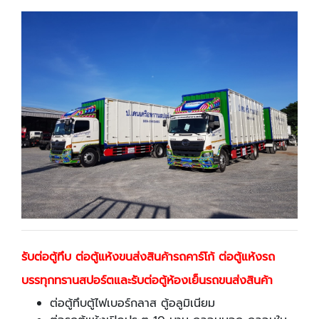
รับต่อตู้ทึบ ต่อตู้แห้งขนส่งสินค้ารถคาร์โก้ ต่อตู้แห้งรถ
บรรทุกทรานสปอร์ตและรับต่อตู้ห้องเย็นรถขนส่งสินค้า
ต่อตู้ทึบตู้ไฟเบอร์กลาส ตู้อลูมิเนียม