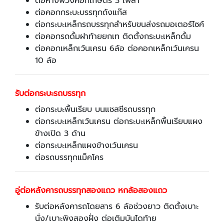
ต่อหางพ่วงคอกเกษตร 3 เพลา
ต่อคอกกระบะบรรทุกถังแก๊ส
ต่อกระบะเหล็กรถบรรทุกสำหรับขนส่งรถมอเตอร์ไซค์
ต่อคอกรถดั้มฝาท้ายยกเท ติดตั้งกระบะเหล็กดั้ม
ต่อคอกเหล็กเว้นเครน 6ล้อ ต่อคอกเหล็กเว้นเครน
10 ล้อ
รับต่อกระบะรถบรรทุก
ต่อกระบะพื้นเรียบ บนแชสซีรถบรรทุก
ต่อกระบะเหล็กเว้นเครน ต่อกระบะเหล็กพื้นเรียบแผง
ข้างเปิด 3 ด้าน
ต่อกระบะเหล็กแผงข้างเว้นเครน
ต่อรถบรรทุกแม็คโคร
อู่ต่อหลังคารถบรรทุกสองแถว หกล้อสองแถว
รับต่อหลังคารถโดยสาร 6 ล้อช่วงยาว ติดตั้งเบาะ
นั่ง/เบาะพิงสองฝั่ง ต่อเติมบันไดท้าย