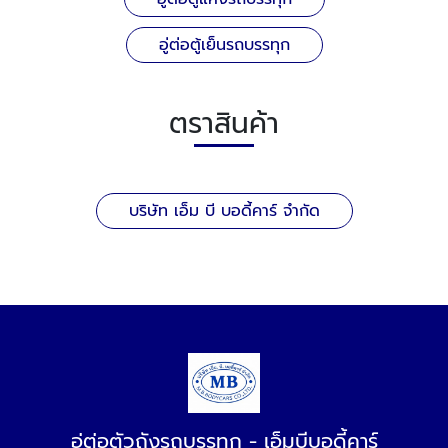
อู่ต่อตู้เย็นรถบรรทุก
ตราสินค้า
บริษัท เอ็ม บี บอดี้คาร์ จำกัด
อู่ต่อตัวถังรถบรรทุก - เอ็มบีบอดี้คาร์