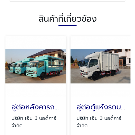
สินค้าที่เกี่ยวข้อง
อู่ต่อหลังคารถบรรทุกสองแถว
อู่ต่อตู้แห้งรถบรรทุก
บริษัท เอ็ม บี บอดี้คาร์
บริษัท เอ็ม บี บอดี้คาร์
จำกัด
จำกัด