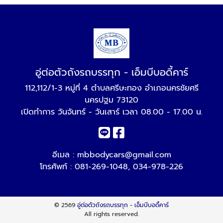
อู่ต่อตัวถังรถบรรทุก - เอ็มบีบอดี้คาร์
112,112/1-3 หมู่ที่ 4 ตำบลศรีษะทอง อำเภอนครชัยศรี
นครปฐม 73120
เปิดทำการ วันจันทร์ - วันเสาร์ เวลา 08.00 - 17.00 น.
อีเมล :
mbbodycars@gmail.com
โทรศัพท์ :
081-269-1048
,
034-978-226
© 2569
อู่ต่อตัวถังรถบรรทุก - เอ็มบีบอดี้คาร์
All rights reserved.