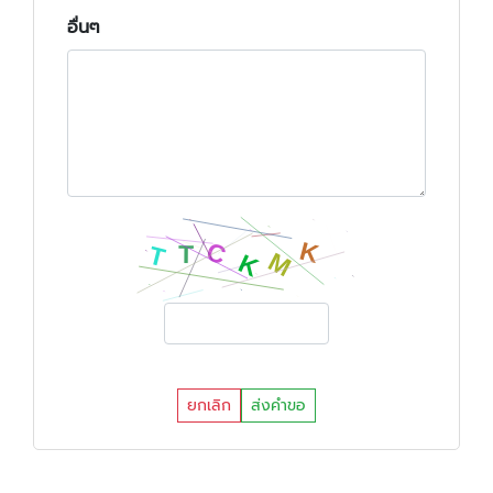
อื่นๆ
ยกเลิก
ส่งคำขอ