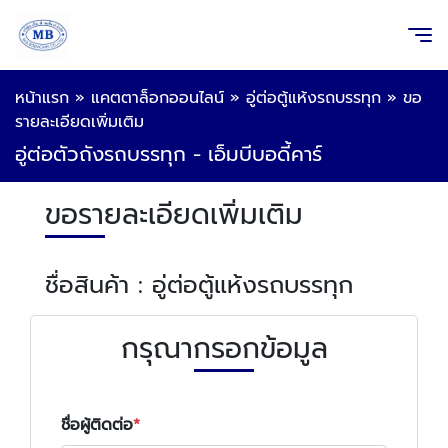
หน้าแรก
»
แคตตาล็อกออนไลน์
»
อู่ต่อตู้แห้งรถบรรทุก
»
ขอ
รายละเอียดเพิ่มเติม
อู่ต่อตัวถังรถบรรทุก - เอ็มบีบอดี้คาร์
ขอรายละเอียดเพิ่มเติม
ชื่อสินค้า : อู่ต่อตู้แห้งรถบรรทุก
กรุณากรอกข้อมูล
ชื่อผู้ติดต่อ