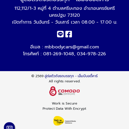
112,112/1-3 หมู่ที่ 4 ตำบลศรีษะทอง อำเภอนครชัยศรี
นครปฐม 73120
เปิดทำการ วันจันทร์ - วันเสาร์ เวลา 08.00 - 17.00 น.
อีเมล :
mbbodycars@gmail.com
โทรศัพท์ :
081-269-1048
,
034-978-226
© 2569
อู่ต่อตัวถังรถบรรทุก - เอ็มบีบอดี้คาร์
All rights reserved.
Work is Secure
Protect Data With Encrypt