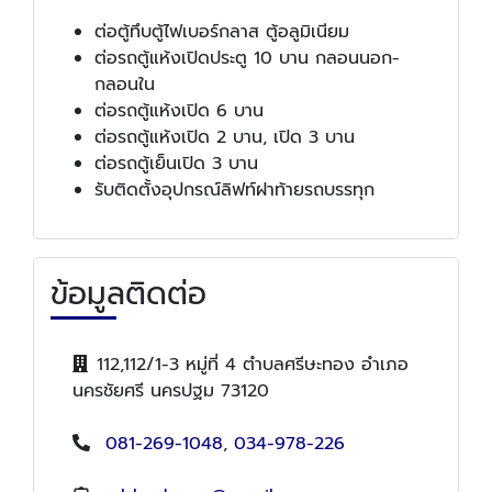
ต่อตู้ทึบตู้ไฟเบอร์กลาส ตู้อลูมิเนียม
ต่อรถตู้แห้งเปิดประตู 10 บาน กลอนนอก-
กลอนใน
ต่อรถตู้แห้งเปิด 6 บาน
ต่อรถตู้แห้งเปิด 2 บาน, เปิด 3 บาน
ต่อรถตู้เย็นเปิด 3 บาน
รับติดตั้งอุปกรณ์ลิฟท์ฝาท้ายรถบรรทุก
ข้อมูลติดต่อ
112,112/1-3 หมู่ที่ 4 ตำบลศรีษะทอง อำเภอ
นครชัยศรี นครปฐม 73120
081-269-1048
,
034-978-226