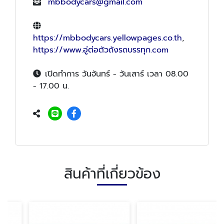
mbbodycars@gmail.com
https://mbbodycars.yellowpages.co.th
,
https://www.อู่ต่อตัวถังรถบรรทุก.com
เปิดทำการ วันจันทร์ - วันเสาร์ เวลา 08.00
- 17.00 น.
สินค้าที่เกี่ยวข้อง