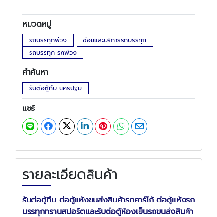
หมวดหมู่
รถบรรทุกพ่วง
ซ่อมและบริการรถบรรทุก
รถบรรทุก รถพ่วง
คำค้นหา
รับต่อตู้ทึบ นครปฐม
แชร์
รายละเอียดสินค้า
รับต่อตู้ทึบ ต่อตู้แห้งขนส่งสินค้ารถคาร์โก้ ต่อตู้แห้งรถ
บรรทุกทรานสปอร์ตและรับต่อตู้ห้องเย็นรถขนส่งสินค้า