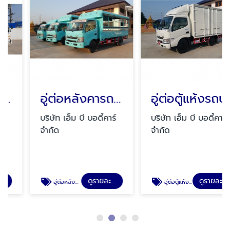
อู่ต่อหลังคารถบรรทุกสองแถว
อู่ต่อตู้แห้งรถบรรทุก
บริษัท เอ็ม บี บอดี้คาร์
บริษัท เอ็ม บี บอดี้คาร์
จำกัด
จำกัด
ดูรายละเอียด
ดูรายละเอียด
อู่ต่อหลังคารถบรรทุกสองแถว
อู่ต่อตู้แห้งรถบรรทุก