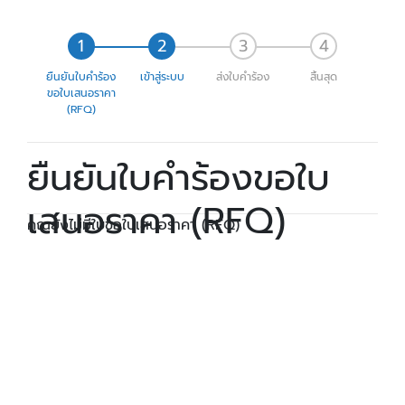
ยืนยันใบคำร้อง
เข้าสู่ระบบ
ส่งใบคำร้อง
สิ้นสุด
ขอใบเสนอราคา
(RFQ)
ยืนยันใบคำร้องขอใบ
เสนอราคา (RFQ)
คุณยังไม่มีใบขอใบเสนอราคา (RFQ)